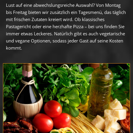
Lust auf eine abwechslungsreiche Auswahl? Von Montag
bis Freitag bieten wir zusätzlich ein Tagesmenü, das täglich
mit frischen Zutaten kreiert wird. Ob klassisches
Pastagericht oder eine herzhafte Pizza – bei uns finden Sie
immer etwas Leckeres. Natürlich gibt es auch vegetarische
und vegane Optionen, sodass jeder Gast auf seine Kosten
kommt.