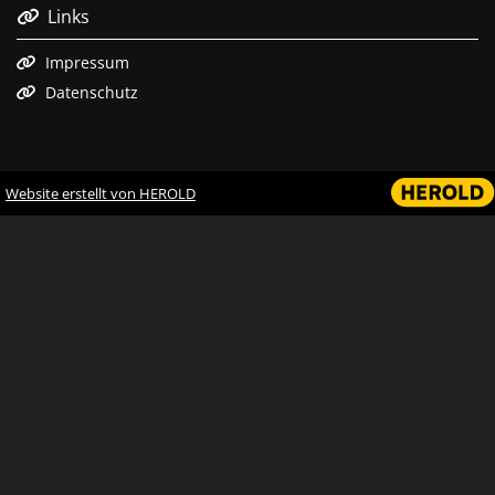
Links

Impressum

Datenschutz

Website erstellt von HEROLD