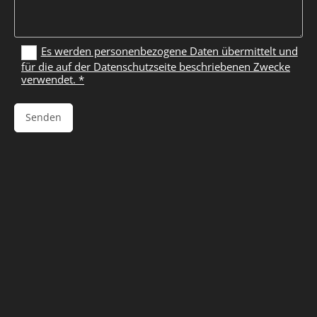
Es werden personenbezogene Daten übermittelt und
für die auf der Datenschutzseite beschriebenen Zwecke
verwendet. *