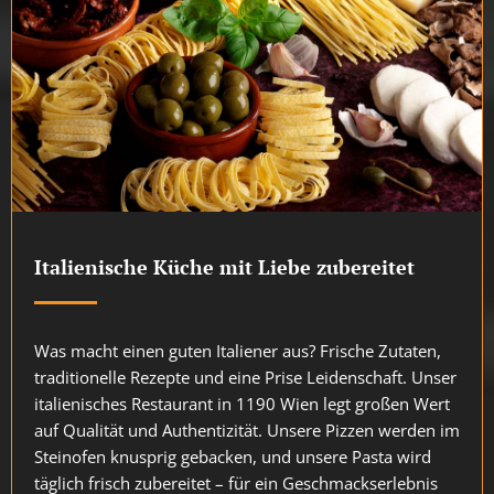
Italienische Küche mit Liebe zubereitet
Was macht einen guten Italiener aus? Frische Zutaten,
traditionelle Rezepte und eine Prise Leidenschaft. Unser
italienisches Restaurant in 1190 Wien legt großen Wert
auf Qualität und Authentizität. Unsere Pizzen werden im
Steinofen knusprig gebacken, und unsere Pasta wird
täglich frisch zubereitet – für ein Geschmackserlebnis