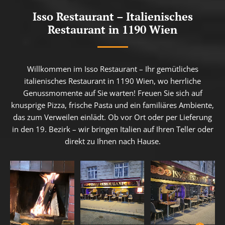
Isso Restaurant – Italienisches
Restaurant in 1190 Wien
Willkommen im Isso Restaurant – Ihr gemütliches
italienisches Restaurant in 1190 Wien, wo herrliche
Genussmomente auf Sie warten! Freuen Sie sich auf
knusprige Pizza, frische Pasta und ein familiäres Ambiente,
das zum Verweilen einlädt. Ob vor Ort oder per Lieferung
in den 19. Bezirk – wir bringen Italien auf Ihren Teller oder
direkt zu Ihnen nach Hause.