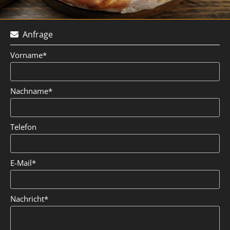
Anfrage

Vorname*
Nachname*
Telefon
E-Mail*
Nachricht*