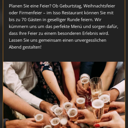
Planen Sie eine Feier? Ob Geburtstag, Weihnachtsfeier
oder Firmenfeier – im Isso Restaurant können Sie mit
bis zu 70 Gästen in geselliger Runde feiern. Wir
kümmern uns um das perfekte Menü und sorgen dafür,
dass Ihre Feier zu einem besonderen Erlebnis wird.
Lassen Sie uns gemeinsam einen unvergesslichen
Abend gestalten!