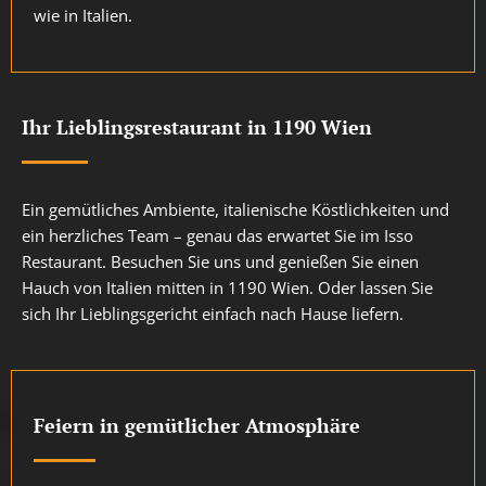
wie in Italien.
Ihr Lieblingsrestaurant in 1190 Wien
Ein gemütliches Ambiente, italienische Köstlichkeiten und
ein herzliches Team – genau das erwartet Sie im Isso
Restaurant. Besuchen Sie uns und genießen Sie einen
Hauch von Italien mitten in 1190 Wien. Oder lassen Sie
sich Ihr Lieblingsgericht einfach nach Hause liefern.
Feiern in gemütlicher Atmosphäre